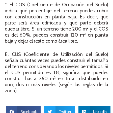
* El COS (Coeficiente de Ocupación del Suelo)
indica qué porcentaje del terreno puedes cubrir
con construcción en planta baja. Es decir, qué
parte será área edificada y qué parte deberá
quedar libre. Si un terreno tiene 200 m² y el COS
es del 60%, puedes construir 120 m² en planta
baja y dejar el resto como área libre.
El CUS (Coeficiente de Utilización del Suelo)
señala cuántas veces puedes construir el tamaño
del terreno considerando los niveles permitidos. Si
el CUS permitido es 1.8, significa que puedes
construir hasta 360 m² en total, distribuido en
uno, dos o más niveles (según las reglas de la
zona).
Facebook
Twitter
LinkedIn