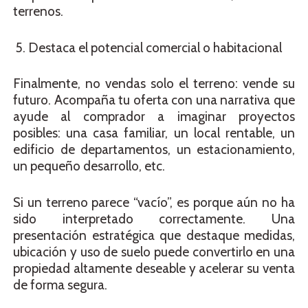
terrenos.
5. Destaca el potencial comercial o habitacional
Finalmente, no vendas solo el terreno: vende su
futuro. Acompaña tu oferta con una narrativa que
ayude al comprador a imaginar proyectos
posibles: una casa familiar, un local rentable, un
edificio de departamentos, un estacionamiento,
un pequeño desarrollo, etc.
Si un terreno parece “vacío”, es porque aún no ha
sido interpretado correctamente. Una
presentación estratégica que destaque medidas,
ubicación y uso de suelo puede convertirlo en una
propiedad altamente deseable y acelerar su venta
de forma segura.