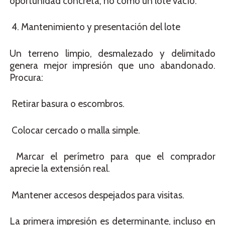
oportunidad concreta, no como un lote vacío.
4. Mantenimiento y presentación del lote
Un terreno limpio, desmalezado y delimitado
genera mejor impresión que uno abandonado.
Procura:
Retirar basura o escombros.
Colocar cercado o malla simple.
Marcar el perímetro para que el comprador
aprecie la extensión real.
Mantener accesos despejados para visitas.
La primera impresión es determinante, incluso en