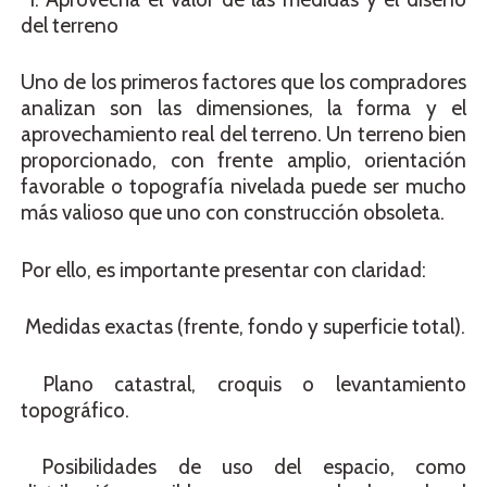
del terreno
Uno de los primeros factores que los compradores
analizan son las dimensiones, la forma y el
aprovechamiento real del terreno. Un terreno bien
proporcionado, con frente amplio, orientación
favorable o topografía nivelada puede ser mucho
más valioso que uno con construcción obsoleta.
Por ello, es importante presentar con claridad:
Medidas exactas (frente, fondo y superficie total).
Plano catastral, croquis o levantamiento
topográfico.
Posibilidades de uso del espacio, como