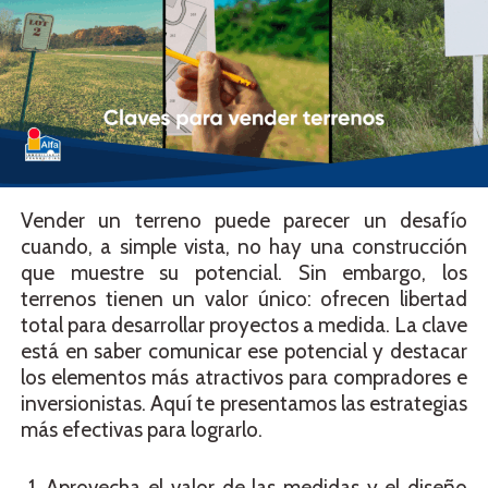
Vender un terreno puede parecer un desafío
cuando, a simple vista, no hay una construcción
que muestre su potencial. Sin embargo, los
terrenos tienen un valor único: ofrecen libertad
total para desarrollar proyectos a medida. La clave
está en saber comunicar ese potencial y destacar
los elementos más atractivos para compradores e
inversionistas. Aquí te presentamos las estrategias
más efectivas para lograrlo.
1. Aprovecha el valor de las medidas y el diseño