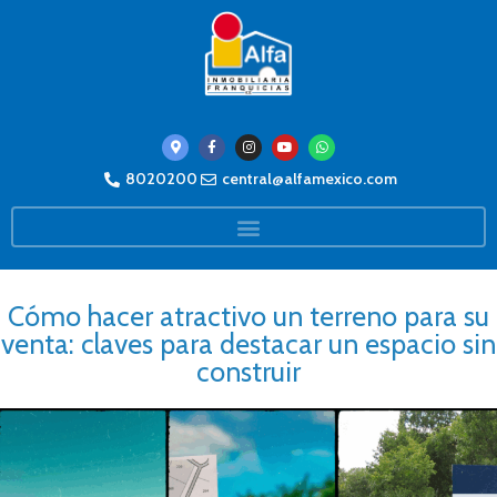
8020200
central@alfamexico.com
Cómo hacer atractivo un terreno para su
venta: claves para destacar un espacio sin
construir