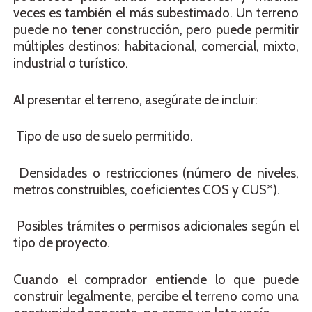
veces es también el más subestimado. Un terreno
puede no tener construcción, pero puede permitir
múltiples destinos: habitacional, comercial, mixto,
industrial o turístico.
Al presentar el terreno, asegúrate de incluir:
Tipo de uso de suelo permitido.
Densidades o restricciones (número de niveles,
metros construibles, coeficientes COS y CUS*).
Posibles trámites o permisos adicionales según el
tipo de proyecto.
Cuando el comprador entiende lo que puede
construir legalmente, percibe el terreno como una