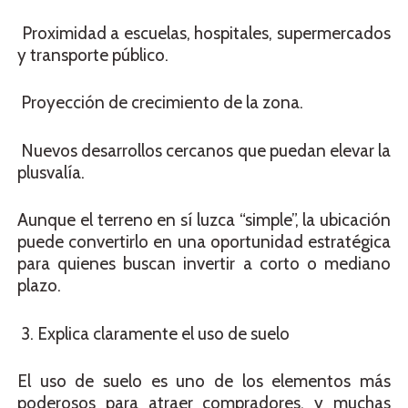
Proximidad a escuelas, hospitales, supermercados
y transporte público.
Proyección de crecimiento de la zona.
Nuevos desarrollos cercanos que puedan elevar la
plusvalía.
Aunque el terreno en sí luzca “simple”, la ubicación
puede convertirlo en una oportunidad estratégica
para quienes buscan invertir a corto o mediano
plazo.
3. Explica claramente el uso de suelo
El uso de suelo es uno de los elementos más
poderosos para atraer compradores, y muchas