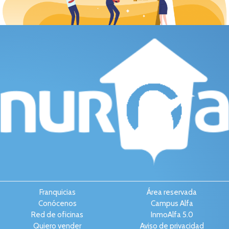
Franquicias
Área reservada
Conócenos
Campus Alfa
Red de oficinas
InmoAlfa 5.0
Quiero vender
Aviso de privacidad