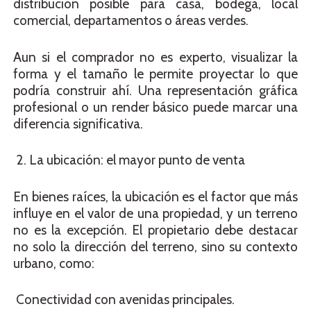
distribución posible para casa, bodega, local
comercial, departamentos o áreas verdes.
Aun si el comprador no es experto, visualizar la
forma y el tamaño le permite proyectar lo que
podría construir ahí. Una representación gráfica
profesional o un render básico puede marcar una
diferencia significativa.
2. La ubicación: el mayor punto de venta
En bienes raíces, la ubicación es el factor que más
influye en el valor de una propiedad, y un terreno
no es la excepción. El propietario debe destacar
no solo la dirección del terreno, sino su contexto
urbano, como:
Conectividad con avenidas principales.