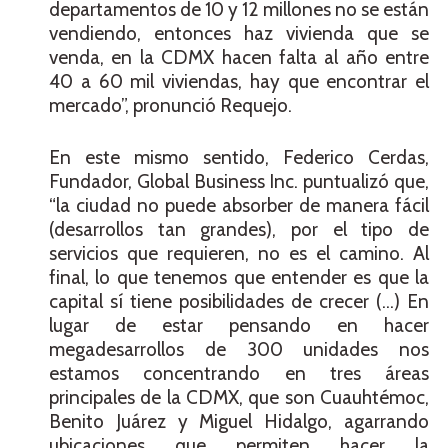
departamentos de 10 y 12 millones no se están
vendiendo, entonces haz vivienda que se
venda, en la CDMX hacen falta al año entre
40 a 60 mil viviendas, hay que encontrar el
mercado”, pronunció Requejo.
En este mismo sentido, Federico Cerdas,
Fundador, Global Business Inc. puntualizó que,
“la ciudad no puede absorber de manera fácil
(desarrollos tan grandes), por el tipo de
servicios que requieren, no es el camino. Al
final, lo que tenemos que entender es que la
capital sí tiene posibilidades de crecer (…) En
lugar de estar pensando en hacer
megadesarrollos de 300 unidades nos
estamos concentrando en tres áreas
principales de la CDMX, que son Cuauhtémoc,
Benito Juárez y Miguel Hidalgo, agarrando
ubicaciones que permiten hacer la