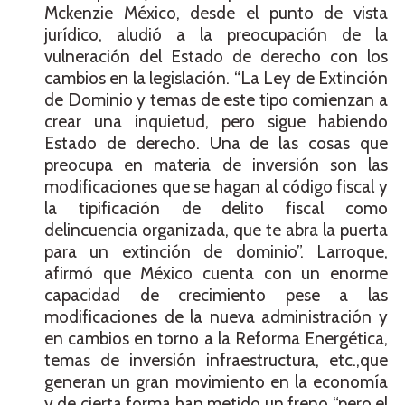
Mckenzie México, desde el punto de vista
jurídico, aludió a la preocupación de la
vulneración del Estado de derecho con los
cambios en la legislación. “La Ley de Extinción
de Dominio y temas de este tipo comienzan a
crear una inquietud, pero sigue habiendo
Estado de derecho. Una de las cosas que
preocupa en materia de inversión son las
modificaciones que se hagan al código fiscal y
la tipificación de delito fiscal como
delincuencia organizada, que te abra la puerta
para un extinción de dominio”. Larroque,
afirmó que México cuenta con un enorme
capacidad de crecimiento pese a las
modificaciones de la nueva administración y
en cambios en torno a la Reforma Energética,
temas de inversión infraestructura, etc.,que
generan un gran movimiento en la economía
y de cierta forma han metido un freno “pero el