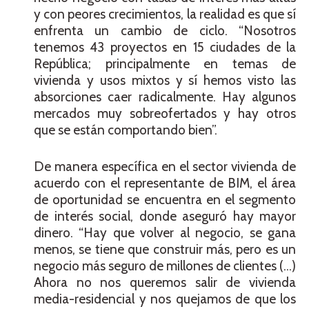
y con peores crecimientos, la realidad es que sí
enfrenta un cambio de ciclo. “Nosotros
tenemos 43 proyectos en 15 ciudades de la
República; principalmente en temas de
vivienda y usos mixtos y sí hemos visto las
absorciones caer radicalmente. Hay algunos
mercados muy sobreofertados y hay otros
que se están comportando bien”.
De manera específica en el sector vivienda de
acuerdo con el representante de BIM, el área
de oportunidad se encuentra en el segmento
de interés social, donde aseguró hay mayor
dinero. “Hay que volver al negocio, se gana
menos, se tiene que construir más, pero es un
negocio más seguro de millones de clientes (…)
Ahora no nos queremos salir de vivienda
media-residencial y nos quejamos de que los