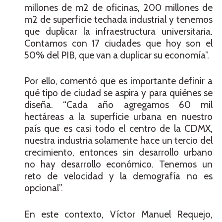
millones de m2 de oficinas, 200 millones de
m2 de superficie techada industrial y tenemos
que duplicar la infraestructura universitaria.
Contamos con 17 ciudades que hoy son el
50% del PIB, que van a duplicar su economía”.
Por ello, comentó que es importante definir a
qué tipo de ciudad se aspira y para quiénes se
diseña. “Cada año agregamos 60 mil
hectáreas a la superficie urbana en nuestro
país que es casi todo el centro de la CDMX,
nuestra industria solamente hace un tercio del
crecimiento, entonces sin desarrollo urbano
no hay desarrollo económico. Tenemos un
reto de velocidad y la demografía no es
opcional”.
En este contexto, Víctor Manuel Requejo,