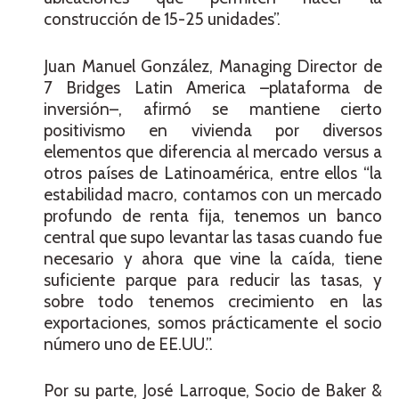
construcción de 15-25 unidades”.
Juan Manuel González, Managing Director de
7 Bridges Latin America –plataforma de
inversión–, afirmó se mantiene cierto
positivismo en vivienda por diversos
elementos que diferencia al mercado versus a
otros países de Latinoamérica, entre ellos “la
estabilidad macro, contamos con un mercado
profundo de renta fija, tenemos un banco
central que supo levantar las tasas cuando fue
necesario y ahora que vine la caída, tiene
suficiente parque para reducir las tasas, y
sobre todo tenemos crecimiento en las
exportaciones, somos prácticamente el socio
número uno de EE.UU.”.
Por su parte, José Larroque, Socio de Baker &