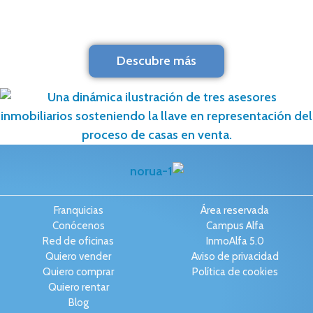
Descubre más
Franquicias
Área reservada
Conócenos
Campus Alfa
Red de oficinas
InmoAlfa 5.0
Quiero vender
Aviso de privacidad
Quiero comprar
Política de cookies
Quiero rentar
Blog