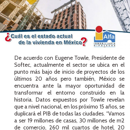
De acuerdo con Eugene Towle, Presidente de
Softec, actualmente el sector se ubica en el
punto más bajo de inicio de proyectos de los
últimos 20 años pero también, México se
encuentra ante la mayor oportunidad de
transformar el entorno construido en la
historia. Datos expuestos por Towle revelan
que a nivel nacional, en los próximo 15 años, se
duplicará el PIB de todas las ciudades. “Vamos
a ser 19 millones de casas, 30 millones de m2
de comercio, 260 mil cuartos de hotel, 20