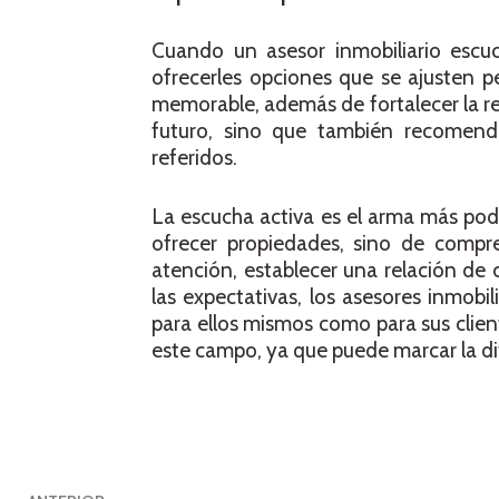
Cuando un asesor inmobiliario escuc
ofrecerles opciones que se ajusten p
memorable, además de fortalecer la rep
futuro, sino que también recomenda
referidos.
La escucha activa es el arma más pod
ofrecer propiedades, sino de compre
atención, establecer una relación de 
las expectativas, los asesores inmobil
para ellos mismos como para sus clien
este campo, ya que puede marcar la di