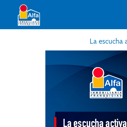
La escucha a