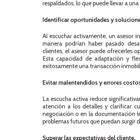
respaldados, lo que puede llevar a una
Identificar oportunidades y solucione
Al escuchar activamente, un asesor in
manera podrían haber pasado desap
clientes, el asesor puede ofrecerles 
Esta capacidad de adaptación y flex
exitosamente una transacción inmobili
Evitar malentendidos y errores costo
La escucha activa reduce significativ
atención a los detalles y clarificar 
negociación o en la documentación leg
problemas futuros que puedan surgir 
Superar las expectativas del cliente.