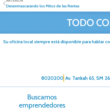
ANTERIOR
Desenmascarando los Mitos de las Rentas
TODO CO
Su oficina local siempre está disponible para hablar co
8020200
Av. Tankah 65, SM 26
Buscamos
emprendedores