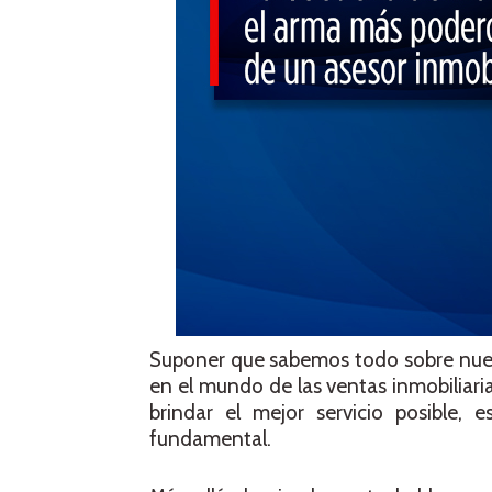
Suponer que sabemos todo sobre nue
en el mundo de las ventas inmobiliari
brindar el mejor servicio posible
fundamental.