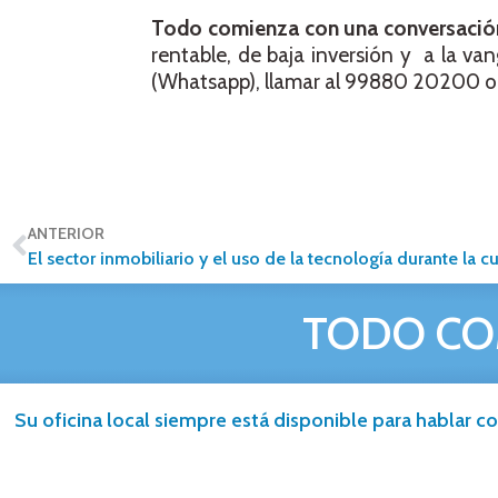
Todo comienza con una conversació
rentable, de baja inversión y a la v
(Whatsapp), llamar al 99880 20200 o 
ANTERIOR
El sector inmobiliario y el uso de la tecnología durante la 
TODO CO
Su oficina local siempre está disponible para hablar co