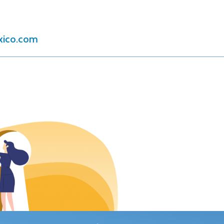
xico.com