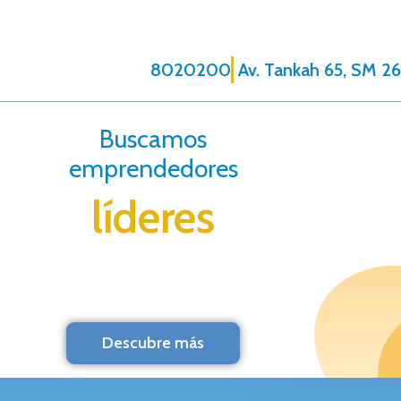
8020200
Av. Tankah 65, SM 26
Buscamos
emprendedores
líderes
Descubre más