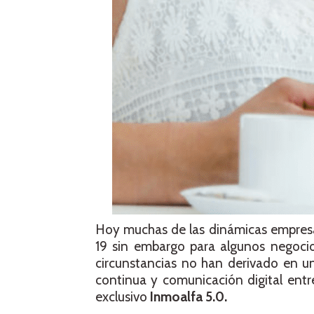
Hoy muchas de las dinámicas empresa
19 sin embargo para algunos negoci
circunstancias no han derivado en un
continua y comunicación digital entre
exclusivo
Inmoalfa 5.0.