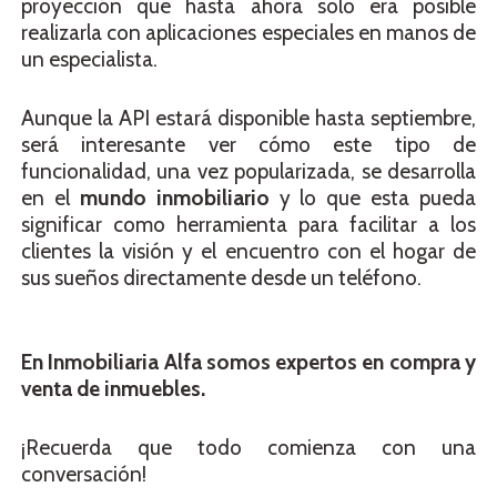
proyección que hasta ahora solo era posible
realizarla con aplicaciones especiales en manos de
un especialista.
Aunque la API estará disponible hasta septiembre,
será interesante ver cómo este tipo de
funcionalidad, una vez popularizada, se desarrolla
en el
mundo inmobiliario
y lo que esta pueda
significar como herramienta para facilitar a los
clientes la visión y el encuentro con el hogar de
sus sueños directamente desde un teléfono.
En Inmobiliaria Alfa somos expertos en compra y
venta de inmuebles.
¡Recuerda que todo comienza con una
conversación!