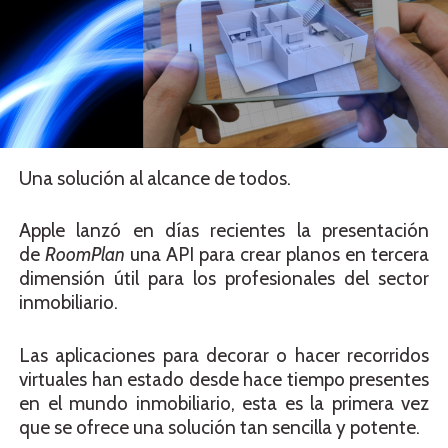
Una solución al alcance de todos.
Apple lanzó en días recientes la presentación
de
RoomPlan
una API para crear planos en tercera
dimensión útil para los profesionales del sector
inmobiliario.
Las aplicaciones para decorar o hacer recorridos
virtuales han estado desde hace tiempo presentes
en el mundo inmobiliario, esta es la primera vez
que se ofrece una solución tan sencilla y potente.