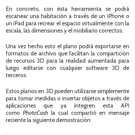
En concreto, con ésta herramienta se podrá
escanear una habitación a través de un iPhone o
un iPad para recrear el espacio virtualmente con la
escala, las dimensiones y el mobiliario correctos.
Una vez hecho esto el plano podrá exportarse en
formatos de archivo que facilitan la compartición
de recursos 3D para la realidad aumentada para
luego editarse con cualquier software 3D de
terceros.
Estos planos en 3D pueden utilizarse simplemente
para tomar medidas o insertar objetos a través de
aplicaciones que ya integren esta API
como
PhotoCash
la cual compartió en mensaje
reciente la siguiente demostración: