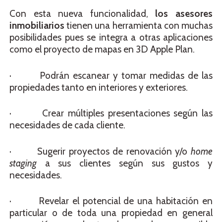
Con esta nueva funcionalidad,
los asesores
inmobiliarios
tienen una herramienta con muchas
posibilidades pues se integra a otras aplicaciones
como el proyecto de mapas en 3D Apple Plan.
· Podrán escanear y tomar medidas de las
propiedades tanto en interiores y exteriores.
· Crear múltiples presentaciones según las
necesidades de cada cliente.
· Sugerir proyectos de renovación y/o
home
staging
a sus clientes según sus gustos y
necesidades.
· Revelar el potencial de una habitación en
particular o de toda una propiedad en general