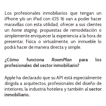
Los profesionales inmobiliarios que tengan un
iPhone y/o un iPad con iOS 16 van a poder hacer
maravillas con esta utilidad, ofrecer a sus clientes
un
home staging
, propuestas de remodelación o
simplemente enriquecer la experiencia a la hora de
presentar, física o virtualmente, un inmueble lo
podrá hacer de manera directa y simple.
¿Cómo funciona
RoomPlan
para los
profesionales del sector inmobiliario?
Apple ha declarado que su API está especialmente
dirigida a arquitectos, profesionales del diseño de
interiores, la industria hotelera y también al
sector
inmobiliario.