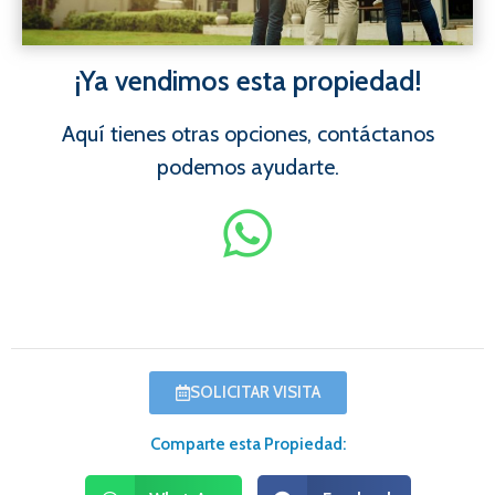
¡Ya vendimos esta propiedad!
Aquí tienes otras opciones, contáctanos
podemos ayudarte.
SOLICITAR VISITA
Comparte esta Propiedad: